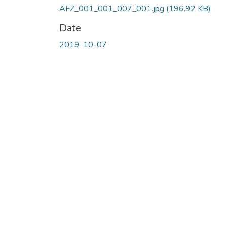
AFZ_001_001_007_001.jpg
(196.92 KB)
Date
2019-10-07