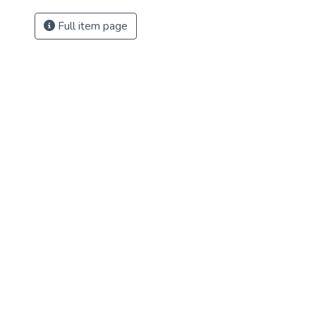
Full item page