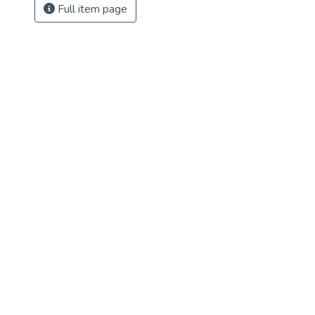
Full item page