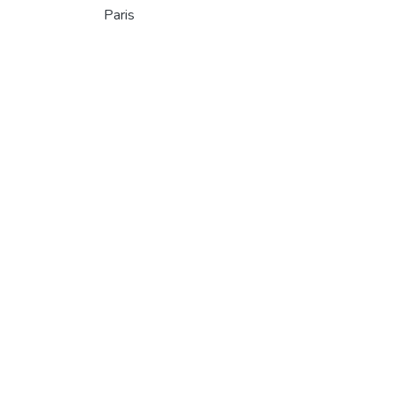
Paris