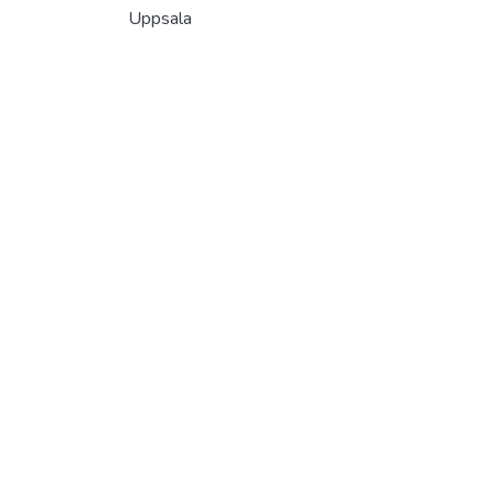
Uppsala