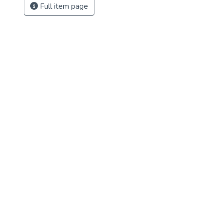
Full item page