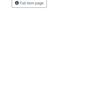
Full item page