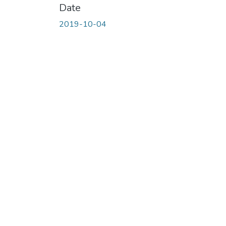
Date
2019-10-04