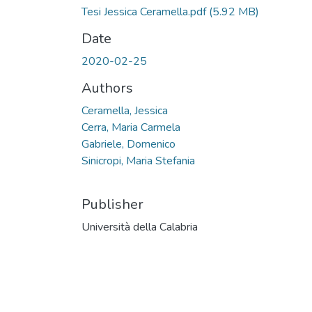
Tesi Jessica Ceramella.pdf
(5.92 MB)
Date
2020-02-25
Authors
Ceramella, Jessica
Cerra, Maria Carmela
Gabriele, Domenico
Sinicropi, Maria Stefania
Publisher
Università della Calabria