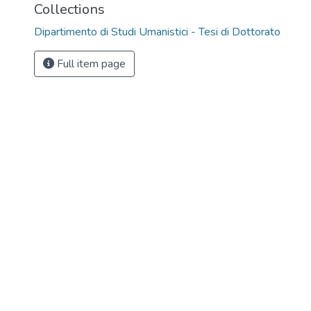
Collections
Dipartimento di Studi Umanistici - Tesi di Dottorato
Full item page