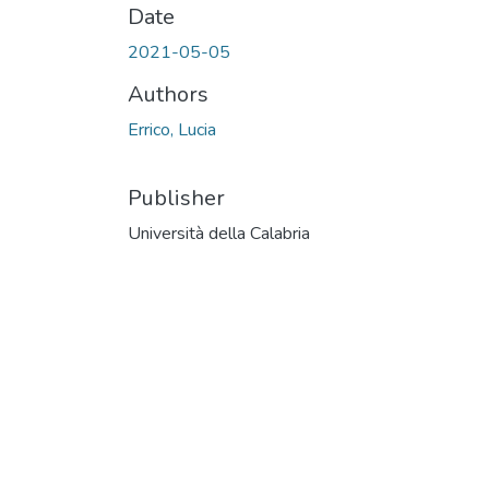
Date
2021-05-05
Authors
Errico, Lucia
Publisher
Università della Calabria