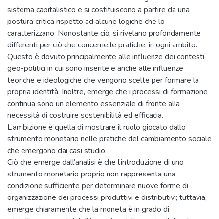
sistema capitalistico e si costituiscono a partire da una
postura critica rispetto ad alcune logiche che lo
caratterizzano. Nonostante ciò, si rivelano profondamente
differenti per ciò che concerne le pratiche, in ogni ambito.
Questo è dovuto principalmente alle influenze dei contesti
geo-politici in cui sono inserite e anche alle influenze
teoriche e ideologiche che vengono scelte per formare la
propria identità. Inoltre, emerge che i processi di formazione
continua sono un elemento essenziale di fronte alla
necessità di costruire sostenibilità ed efficacia.
L’ambizione è quella di mostrare il ruolo giocato dallo
strumento monetario nelle pratiche del cambiamento sociale
che emergono dai casi studio.
Ciò che emerge dall’analisi è che l’introduzione di uno
strumento monetario proprio non rappresenta una
condizione sufficiente per determinare nuove forme di
organizzazione dei processi produttivi e distributivi; tuttavia,
emerge chiaramente che la moneta è in grado di