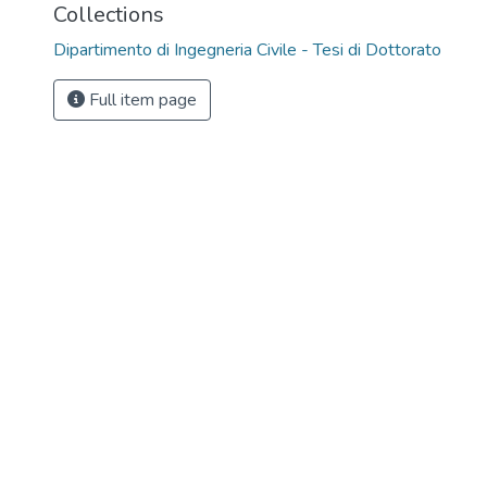
Collections
Dipartimento di Ingegneria Civile - Tesi di Dottorato
Full item page