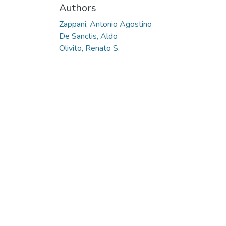
Authors
Zappani, Antonio Agostino
De Sanctis, Aldo
Olivito, Renato S.