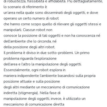
di robustezza, flessibilità e affidabilità. Più dettagliatamente,
lo scenario di riferimento è
un’area nella quale sono disseminati degli oggetti, e dove
operano un certo numero di robot
che hanno come scopo quello di rilevare gli oggetti stessi e
manipolarli. Ciascun robot non
conosce la posizione di tali oggetti e non ha conoscenza né
dell’ambiente che lo circonda, né
della posizione degli altri robot.
Il problema è diviso in due sotto-problemi. Un primo
problema riguarda l’esplorazione
dell’area e l’altro la manipolazione degli oggetti.
Essenzialmente, ogni robot esplora in
maniera indipendente l’ambiente basandosi sulla propria
posizione attuale e sulla posizione
degli altri mediante un meccanismo di comunicazione
indiretta (stigmergia). Nella fase di
manipolazione degli oggetti, invece, è utilizzato un
meccanismo di comunicazione diretta