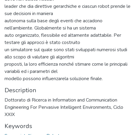
leader che dia direttive gerarchiche e ciascun robot prende le
sue decisioni in maniera
autonoma sulla base degli eventi che accadono
nell’ambiente. Globalmente si ha un sistema
auto organizzato, flessibile ed altamente adattabile. Per
testare gli approcci è stato costruito
un simulatore sul quale sono stati sviluppati numerosi studi
allo scopo di valutare gli algoritmi
proposti, la loro efficienza nonché stimare come le principali
variabili ed i parametri del
modello possono influenzarela soluzione finale.
Description
Dottorato di Ricerca in Information and Communication
Engineering For Pervasive Intelligent Environments, Ciclo
XXIX
Keywords