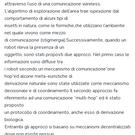
attraverso l’uso di una comunicazione wireless.
L’algoritmo di esplorazione dell’area trae ispirazione dal
comportamento di alcuni tipi di
insetti in natura, come le formiche,che utilizzano l’ambiente
nel quale vivono come mezzo
di comunicazione (stigmergia).Successivamente, quando un
robot rileva la presenza di un
oggetto, sono stati proposti due approcci. Nel primo caso le
informazioni sono diffuse tra
i robot secondo un meccanismo di comunicazione“one
hop”ed alcune meta-euristiche di
derivazione naturale sono state utilizzate come meccanismo
decisionale e di coordinamento Il secondo approccio fa
riferimento ad una comunicazione “multi-hop” ed è stato
proposto
un protocollo di coordinamento, anche esso di derivazione
biologica.
Entrambi gli approcci si basano su meccanismi decentralizzati
dove non esiste nessun