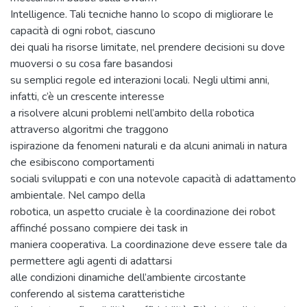
Intelligence. Tali tecniche hanno lo scopo di migliorare le
capacità di ogni robot, ciascuno
dei quali ha risorse limitate, nel prendere decisioni su dove
muoversi o su cosa fare basandosi
su semplici regole ed interazioni locali. Negli ultimi anni,
infatti, c’è un crescente interesse
a risolvere alcuni problemi nell’ambito della robotica
attraverso algoritmi che traggono
ispirazione da fenomeni naturali e da alcuni animali in natura
che esibiscono comportamenti
sociali sviluppati e con una notevole capacità di adattamento
ambientale. Nel campo della
robotica, un aspetto cruciale è la coordinazione dei robot
affinché possano compiere dei task in
maniera cooperativa. La coordinazione deve essere tale da
permettere agli agenti di adattarsi
alle condizioni dinamiche dell’ambiente circostante
conferendo al sistema caratteristiche