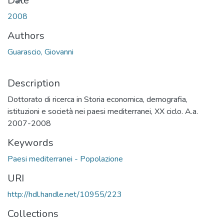
Date
2008
Authors
Guarascio, Giovanni
Description
Dottorato di ricerca in Storia economica, demografia,
istituzioni e società nei paesi mediterranei, XX ciclo. A.a.
2007-2008
Keywords
Paesi mediterranei - Popolazione
URI
http://hdl.handle.net/10955/223
Collections