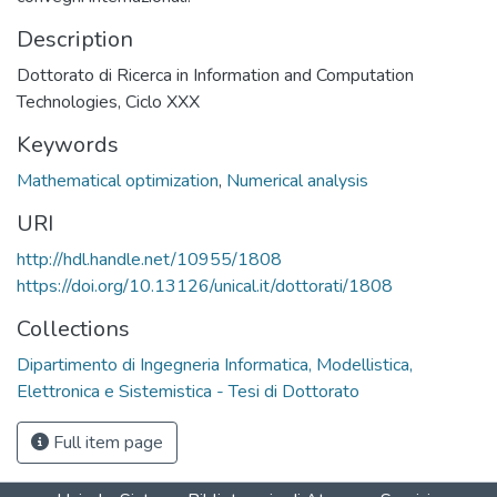
Description
Dottorato di Ricerca in Information and Computation
Technologies, Ciclo XXX
Keywords
Mathematical optimization
,
Numerical analysis
URI
http://hdl.handle.net/10955/1808
https://doi.org/10.13126/unical.it/dottorati/1808
Collections
Dipartimento di Ingegneria Informatica, Modellistica,
Elettronica e Sistemistica - Tesi di Dottorato
Full item page