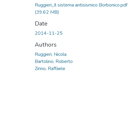
Ruggieri_Il sistema antisismico Borbonico.pdf
(39.62 MB)
Date
2014-11-25
Authors
Ruggieri, Nicola
Bartolino, Roberto
Zinno, Raffaele