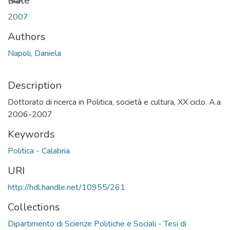
Date
2007
Authors
Napoli, Daniela
Description
Dottorato di ricerca in Politica, società e cultura, XX ciclo. A.a.
2006-2007
Keywords
Politica - Calabria
URI
http://hdl.handle.net/10955/261
Collections
Dipartimento di Scienze Politiche e Sociali - Tesi di