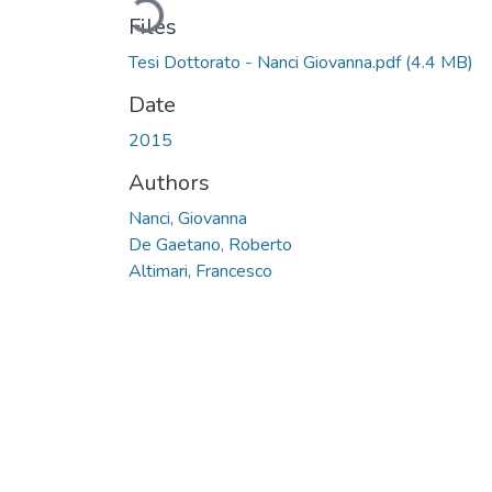
Files
Tesi Dottorato - Nanci Giovanna.pdf
(4.4 MB)
Date
2015
Authors
Nanci, Giovanna
De Gaetano, Roberto
Altimari, Francesco