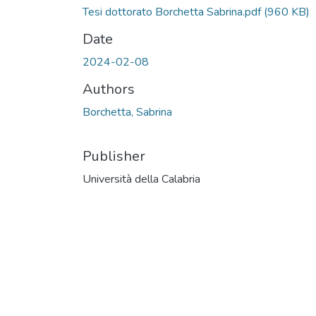
Tesi dottorato Borchetta Sabrina.pdf
(960 KB)
Date
2024-02-08
Authors
Borchetta, Sabrina
Publisher
Università della Calabria