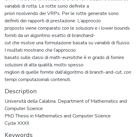
variabili di rotta. Le rotte sono definite a
priori risolvendo dei VRPs. Per le rotte generate sono
definiti dei rapporti di prestazione. L’approccio
proposto viene comparato con le soluzioni e i lower bounds
forniti da un algoritmo esatto di branchand-
cut che risolve una formulazione basata su variabili di flusso.
I risultati mostrano che l’approccio
basato sulle classi di math-eurisitche è in grado di fornire
soluzioni di alta qualità, molto spesso
migliori di quelle fornite dall’algoritmo di branch-and-cut, con
tempi computazoinali contenuti.
Description
Università della Calabria. Department of Mathematics and
Computer Science
PhD Thesis in Mathematics and Computer Science
Cycle XXXII
Keywords