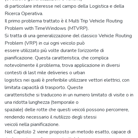
di particolare interesse nel campo della Logistica e della
Ricerca Operativa.
Il primo problema trattato è il Multi Trip Vehicle Routing
Problem with TimeWindows (MTVRP).
Si tratta di una generalizzazione del classico Vehicle Routing
Problem (VRP) in cui ogni veicolo può
essere utilizzato più volte durante l’orizzonte di
pianificazione. Questa caratteristica, che complica
notevolmente il problema, trova applicazione in diversi
contesti di last mile deliveries o urban
logistics nei quali è preferibile utilizzare vettori elettrici, con
limitata capacità di trasporto. Queste
caratteristiche si traducono in un numero limitato di visite o in
una ridotta lunghezza (temporale o
spaziale) delle rotte che questi veicoli possono percorrere,
rendendo necessario il riutilizzo degli stessi
veicoli nella pianificazione.
Nel Capitolo 2 viene proposto un metodo esatto, capace di