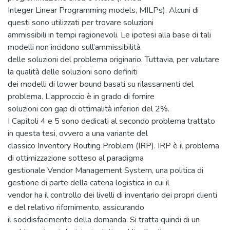
Integer Linear Programming models, MILPs). Alcuni di
questi sono utilizzati per trovare soluzioni
ammissibili in tempi ragionevoli. Le ipotesi alla base di tali
modelli non incidono sull’ammissibilità
delle soluzioni del problema originario. Tuttavia, per valutare
la qualità delle soluzioni sono definiti
dei modelli di lower bound basati su rilassamenti del
problema. L’approccio è in grado di fornire
soluzioni con gap di ottimalità inferiori del 2%.
I Capitoli 4 e 5 sono dedicati al secondo problema trattato
in questa tesi, ovvero a una variante del
classico Inventory Routing Problem (IRP). IRP è il problema
di ottimizzazione sotteso al paradigma
gestionale Vendor Management System, una politica di
gestione di parte della catena logistica in cui il
vendor ha il controllo dei livelli di inventario dei propri clienti
e del relativo rifornimento, assicurando
il soddisfacimento della domanda. Si tratta quindi di un