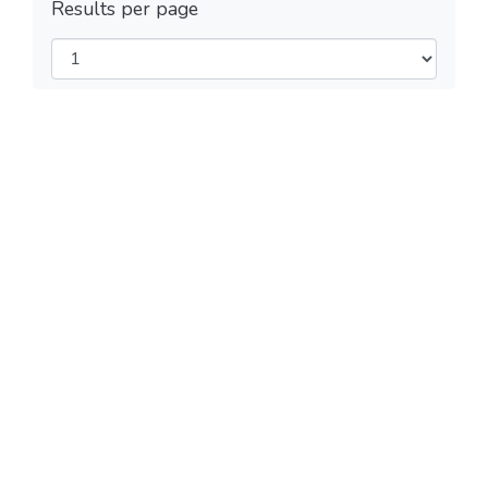
Results per page