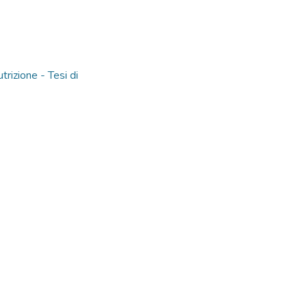
rizione - Tesi di