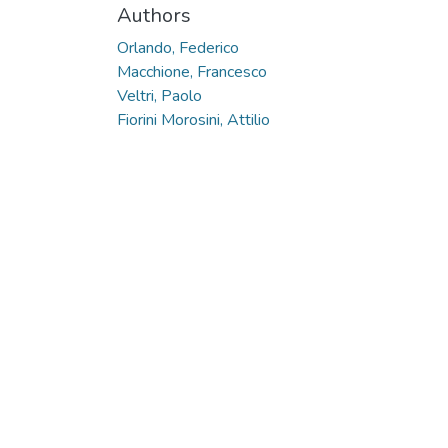
Authors
Orlando, Federico
Macchione, Francesco
Veltri, Paolo
Fiorini Morosini, Attilio