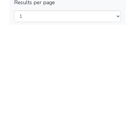
Results per page