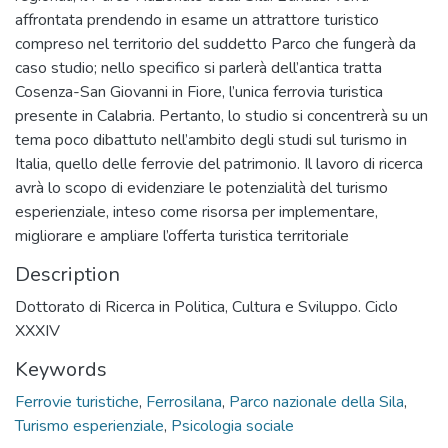
affrontata prendendo in esame un attrattore turistico
compreso nel territorio del suddetto Parco che fungerà da
caso studio; nello specifico si parlerà dell’antica tratta
Cosenza-San Giovanni in Fiore, l’unica ferrovia turistica
presente in Calabria. Pertanto, lo studio si concentrerà su un
tema poco dibattuto nell’ambito degli studi sul turismo in
Italia, quello delle ferrovie del patrimonio. Il lavoro di ricerca
avrà lo scopo di evidenziare le potenzialità del turismo
esperienziale, inteso come risorsa per implementare,
migliorare e ampliare l’offerta turistica territoriale
Description
Dottorato di Ricerca in Politica, Cultura e Sviluppo. Ciclo
XXXIV
Keywords
Ferrovie turistiche
,
Ferrosilana
,
Parco nazionale della Sila
,
Turismo esperienziale
,
Psicologia sociale