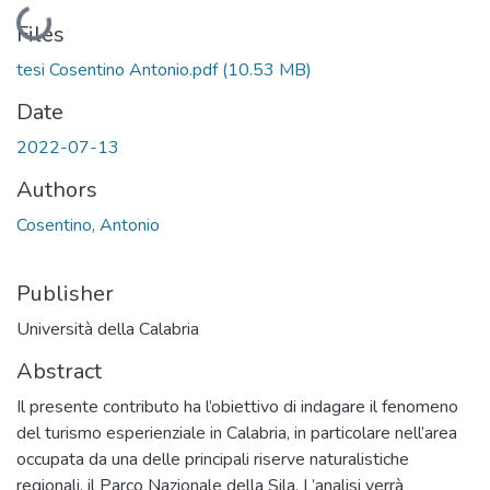
Loading...
Files
tesi Cosentino Antonio.pdf
(10.53 MB)
Date
2022-07-13
Authors
Cosentino, Antonio
Publisher
Università della Calabria
Abstract
Il presente contributo ha l’obiettivo di indagare il fenomeno
del turismo esperienziale in Calabria, in particolare nell’area
occupata da una delle principali riserve naturalistiche
regionali, il Parco Nazionale della Sila. L’analisi verrà