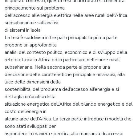
In questo contesto, questa tesi di dottorato si concentra
principalmente sul problema
dell’accesso all’energia elettrica nelle aree rurali dell’Africa
subsahariana e sull’analisi
di sistemi in isola.
La tesi è suddivisa in tre parti principali: la prima parte
propone un’approfondita
analisi del contesto politico, economico e di sviluppo della
rete elettrica in Africa ed in particolare nelle aree rurali
subsahariane. Nella seconda parte si propone una
descrizione delle caratteristiche principali e un’analisi, alla
luce delle dimensioni della
sostenibilità, del problema dell’accesso all’energia e si
dettaglia un’analisi della
situazione energetica dell’Africa del bilancio energetico e del
costo dell’energia in
alcune aree dell’Africa. La terza parte introduce i modelli che
sono stati sviluppati per
rispondere in maniera specifica alla mancanza di accesso