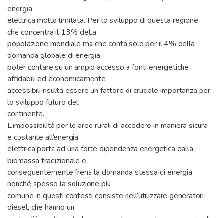
energia
elettrica molto limitata. Per lo sviluppo di questa regione,
che concentra il 13% della
popolazione mondiale ma che conta solo per il 4% della
domanda globale di energia,
poter contare su un ampio accesso a fonti energetiche
affidabili ed economicamente
accessibili risulta essere un fattore di cruciale importanza per
lo sviluppo futuro del
continente.
L’impossibilità per le aree rurali di accedere in maniera sicura
e costante all’energia
elettrica porta ad una forte dipendenza energetica dalla
biomassa tradizionale e
conseguentemente frena la domanda stessa di energia
nonché spesso la soluzione più
comune in questi contesti consiste nell’utilizzare generatori
diesel, che hanno un