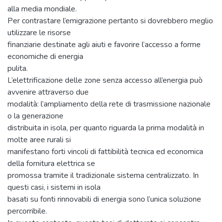
alla media mondiale.
Per contrastare l’emigrazione pertanto si dovrebbero meglio
utilizzare le risorse
finanziarie destinate agli aiuti e favorire l’accesso a forme
economiche di energia
pulita.
L’elettrificazione delle zone senza accesso all’energia può
avvenire attraverso due
modalità: l’ampliamento della rete di trasmissione nazionale
o la generazione
distribuita in isola, per quanto riguarda la prima modalità in
molte aree rurali si
manifestano forti vincoli di fattibilità tecnica ed economica
della fornitura elettrica se
promossa tramite il tradizionale sistema centralizzato. In
questi casi, i sistemi in isola
basati su fonti rinnovabili di energia sono l’unica soluzione
percorribile.