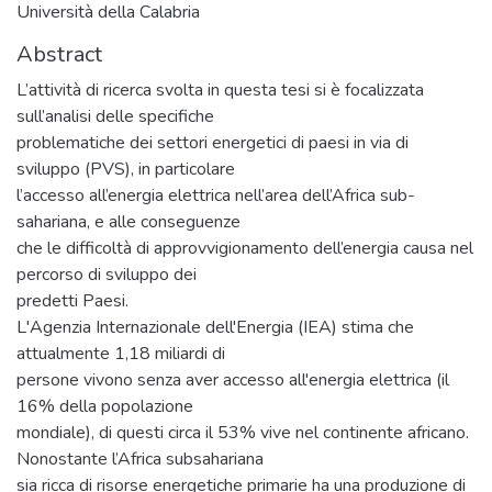
Università della Calabria
Abstract
L’attività di ricerca svolta in questa tesi si è focalizzata
sull’analisi delle specifiche
problematiche dei settori energetici di paesi in via di
sviluppo (PVS), in particolare
l’accesso all’energia elettrica nell’area dell’Africa sub-
sahariana, e alle conseguenze
che le difficoltà di approvvigionamento dell’energia causa nel
percorso di sviluppo dei
predetti Paesi.
L'Agenzia Internazionale dell'Energia (IEA) stima che
attualmente 1,18 miliardi di
persone vivono senza aver accesso all'energia elettrica (il
16% della popolazione
mondiale), di questi circa il 53% vive nel continente africano.
Nonostante l’Africa subsahariana
sia ricca di risorse energetiche primarie ha una produzione di