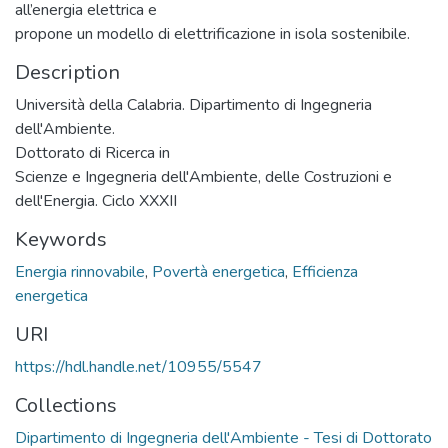
all’energia elettrica e
propone un modello di elettrificazione in isola sostenibile.
Description
Università della Calabria. Dipartimento di Ingegneria
dell'Ambiente.
Dottorato di Ricerca in
Scienze e Ingegneria dell'Ambiente, delle Costruzioni e
dell'Energia. Ciclo XXXII
Keywords
Energia rinnovabile
,
Povertà energetica
,
Efficienza
energetica
URI
https://hdl.handle.net/10955/5547
Collections
Dipartimento di Ingegneria dell'Ambiente - Tesi di Dottorato