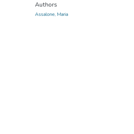
Authors
Assalone, Maria