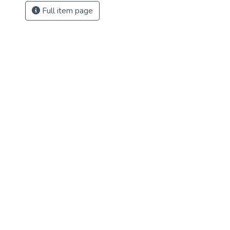
Full item page