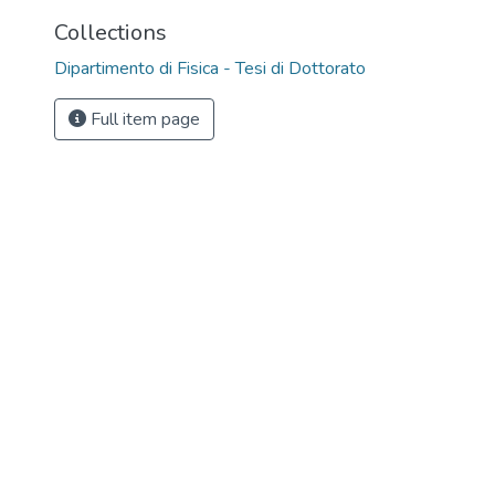
Collections
Dipartimento di Fisica - Tesi di Dottorato
Full item page