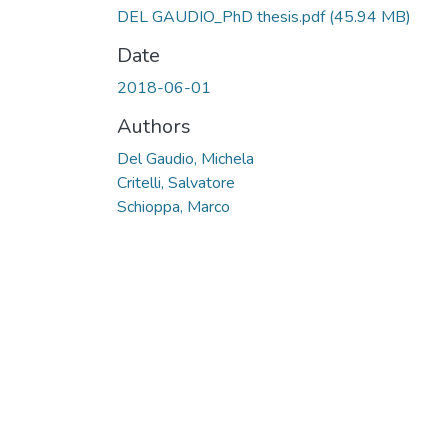
DEL GAUDIO_PhD thesis.pdf
(45.94 MB)
Date
2018-06-01
Authors
Del Gaudio, Michela
Critelli, Salvatore
Schioppa, Marco