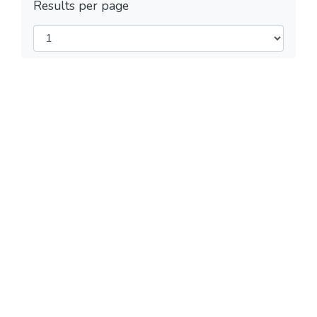
Results per page